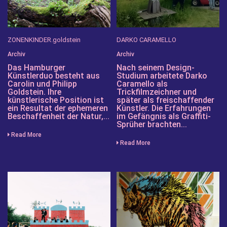
ZONENKINDER.goldstein
DARKO CARAMELLO
Archiv
Archiv
Das Hamburger
Nach seinem Design-
Künstlerduo besteht aus
Studium arbeitete Darko
Carolin und Philipp
Caramello als
Goldstein. Ihre
Trickfilmzeichner und
künstlerische Position ist
später als freischaffender
ein Resultat der ephemeren
Künstler. Die Erfahrungen
Beschaffenheit der Natur,...
im Gefängnis als Graffiti-
Sprüher brachten...
Read More
Read More