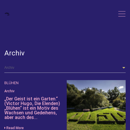
,
Archiv
BLÜHEN
Archiv
„Der Geist ist ein Garten.“
(Victor Hugo, Die Elenden)
„Blühen“ ist ein Motiv des
Wachsen und Gedeihens,
aber auch des...
Read More