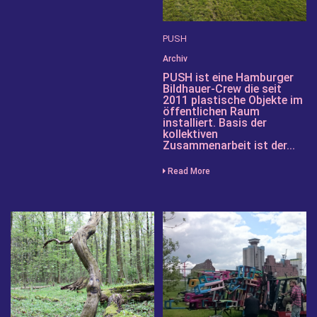
PUSH
Archiv
PUSH ist eine Hamburger
Bildhauer-Crew die seit
2011 plastische Objekte im
öffentlichen Raum
installiert. Basis der
kollektiven
Zusammenarbeit ist der...
Read More