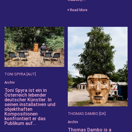
Read More
TONI SPYRA [AUT]
Archiv
Toni Spyra ist ein in
Österreich lebender
deutscher Künstler. In
seinen installativen und
objekthaften
Kompositionen
THOMAS DAMBO [DK]
konfrontiert er das
Archiv
Publikum auf...
Thomas Dambo is a