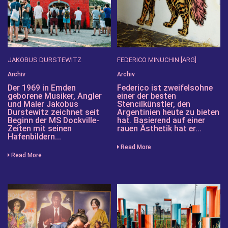
JAKOBUS DURSTEWITZ
FEDERICO MINUCHIN [ARG]
Archiv
Archiv
Der 1969 in Emden
Federico ist zweifelsohne
geborene Musiker, Angler
einer der besten
und Maler Jakobus
Stencilkünstler, den
Durstewitz zeichnet seit
Argentinien heute zu bieten
Beginn der MS Dockville-
hat. Basierend auf einer
Zeiten mit seinen
rauen Ästhetik hat er...
Hafenbildern...
Read More
Read More