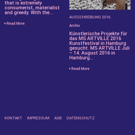
that is extremely
consumerist, materialist
and greedy. With the...
AUSSCHREIBUNG 2016
Read More
Archiv
Künstlerische Projekte für
das MS ARTVILLE 2016
Kunstfestival in Hamburg
gesucht. MS ARTVILLE Juli
– 14. August 2016 in
Hamburg...
Read More
KONTAKT
IMPRESSUM
AGB
DATENSCHUTZ