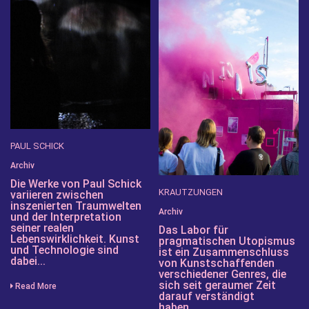
PAUL SCHICK
Archiv
Die Werke von Paul Schick
KRAUTZUNGEN
variieren zwischen
inszenierten Traumwelten
Archiv
und der Interpretation
seiner realen
Das Labor für
Lebenswirklichkeit. Kunst
pragmatischen Utopismus
und Technologie sind
ist ein Zusammenschluss
dabei...
von Kunstschaffenden
verschiedener Genres, die
sich seit geraumer Zeit
Read More
darauf verständigt
haben,...