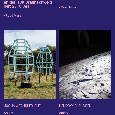
an der HBK Braunschweig
seit 2010. Als...
Read More
Read More
JOSUA WECHSLER [CHE]
HENDRYK CLAUSSEN
Archiv
Archiv