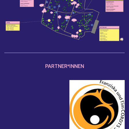
PARTNER*INNEN