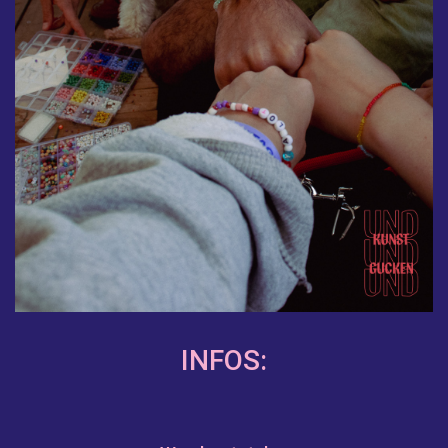
INFOS: