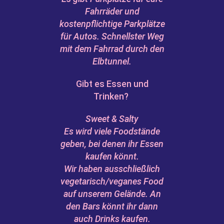
Fahrräder und
kostenpflichtige Parkplätze
für Autos. Schnellster Weg
mit dem Fahrrad durch den
Elbtunnel.
Gibt es Essen und
Trinken?
Sweet & Salty
Es wird viele Foodstände
geben, bei denen ihr Essen
kaufen könnt.
Wir haben ausschließlich
vegetarisch/veganes Food
auf unserem Gelände. An
den Bars könnt ihr dann
auch Drinks kaufen.