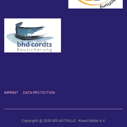
IMPRINT
DATA PROTECTION
Copyright @ 2025 MS ARTVILLE - Kunstfelder e.V.