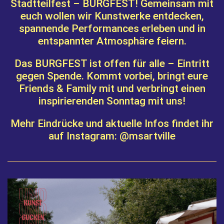
Stadtteilfest –
BURGFEST
! Gemeinsam mit
euch wollen wir Kunstwerke entdecken,
spannende Performances erleben und in
entspannter Atmosphäre feiern.
Das BURGFEST ist
offen für alle
–
Eintritt
gegen Spende.
Kommt vorbei, bringt eure
Friends & Family mit und verbringt einen
inspirierenden Sonntag mit uns!
Mehr Eindrücke und aktuelle Infos findet ihr
auf Instagram:
@msartville