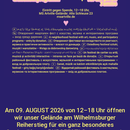
Am
09. AUGUST 2026 von 12–18 Uhr
öffnen
wir unser Gelände am
Wilhelmsburger
Reiherstieg
für ein ganz besonderes