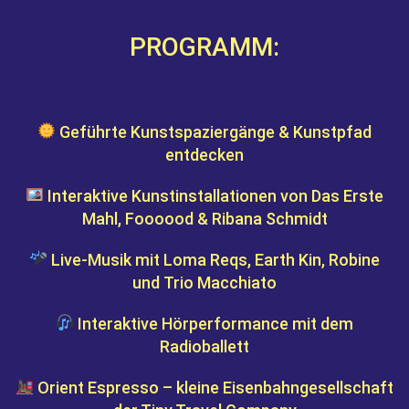
PROGRAMM:
Geführte Kunstspaziergänge & Kunstpfad
entdecken
Interaktive Kunstinstallationen von Das Erste
Mahl, Foooood & Ribana Schmidt
Live-Musik mit Loma Reqs, Earth Kin, Robine
und
Trio Macchiato
Interaktive Hörperformance mit dem
Radioballett
Orient Espresso – kleine Eisenbahngesellschaft