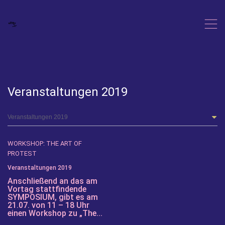
,
Veranstaltungen 2019
WORKSHOP: THE ART OF
PROTEST
Veranstaltungen 2019
Anschließend an das am
Vortag stattfindende
SYMPOSIUM, gibt es am
21.07. von 11 – 18 Uhr
einen Workshop zu „The...