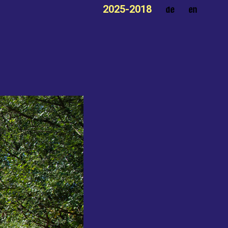
2025-2018