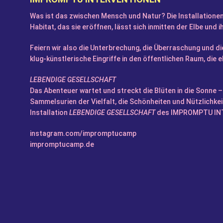
Was ist das zwischen Mensch und Natur? Die Installation
Habitat, das sie eröffnen, lässt sich inmitten der Elbe und 
Feiern wir also die Unterbrechung, die Überraschung und 
klug-künstlerische Eingriffe in den öffentlichen Raum, die
LEBENDIGE GESELLSCHAFT
Das Abenteuer wartet und streckt die Blüten in die Sonne –
Sammelsurien der Vielfalt, die Schönheiten und Nützlichke
Installation
LEBENDIGE GESELLSCHAFT
des IMPROMPTU INT
instagram.com/impromptucamp
impromptucamp.de