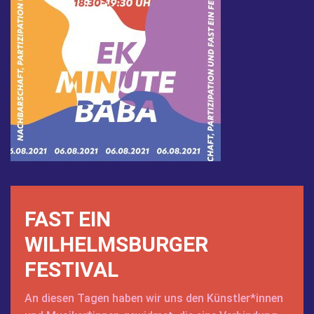
FAST EIN
WILHELMSBURGER
FESTIVAL
An diesen Tagen haben wir uns den Künstler*innen