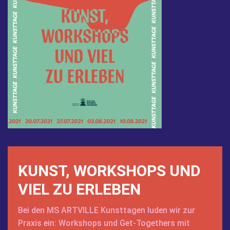
KUNST, WORKSHOPS UND
VIEL ZU ERLEBEN
Bei den MS ARTVILLE Kunsttagen luden wir zur
Praxis ein: Workshops und Get-Togethers mit