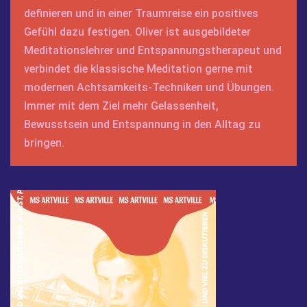
definieren und in einer Traumreise ein positives
Gefühl dazu festigen. Oliver ist ausgebildeter
Meditationslehrer und Entspannungstherapeut und
verbindet die klassische Meditation gerne mit
modernen Achtsamkeits-Techniken und Übungen.
Immer mit dem Ziel mehr Gelassenheit,
Bewusstsein und Entspannung in den Alltag zu
bringen.