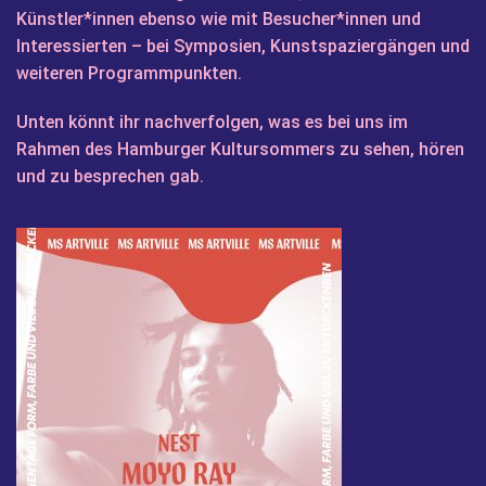
Künstler*innen ebenso wie mit Besucher*innen und
Interessierten – bei Symposien, Kunstspaziergängen und
weiteren Programmpunkten.
Unten könnt ihr nachverfolgen, was es bei uns im
Rahmen des Hamburger Kultursommers zu sehen, hören
und zu besprechen gab.