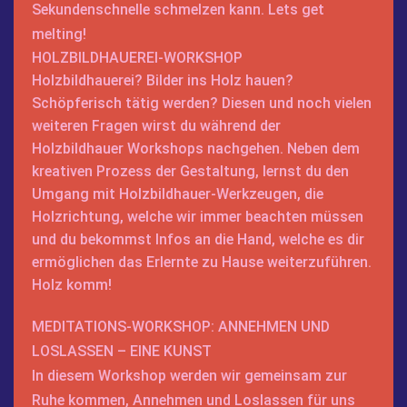
Sekundenschnelle schmelzen kann. Lets get
melting!
HOLZBILDHAUEREI-WORKSHOP
Holzbildhauerei? Bilder ins Holz hauen?
Schöpferisch tätig werden? Diesen und noch vielen
weiteren Fragen wirst du während der
Holzbildhauer Workshops nachgehen. Neben dem
kreativen Prozess der Gestaltung, lernst du den
Umgang mit Holzbildhauer-Werkzeugen, die
Holzrichtung, welche wir immer beachten müssen
und du bekommst Infos an die Hand, welche es dir
ermöglichen das Erlernte zu Hause weiterzuführen.
Holz komm!
MEDITATIONS-WORKSHOP: ANNEHMEN UND
LOSLASSEN – EINE KUNST
In diesem Workshop werden wir gemeinsam zur
Ruhe kommen, Annehmen und Loslassen für uns