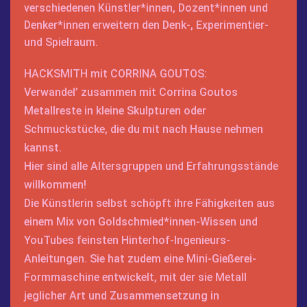
verschiedenen Künstler*innen, Dozent*innen und
Denker*innen erweitern den Denk-, Experimentier-
und Spielraum.
HACKSMITH mit CORRINA GOUTOS:
Verwandel’ zusammen mit Corrina Goutos
Metallreste in kleine Skulpturen oder
Schmuckstücke, die du mit nach Hause nehmen
kannst.
Hier sind alle Altersgruppen und Erfahrungsstände
willkommen!
Die Künstlerin selbst schöpft ihre Fähigkeiten aus
einem Mix von Goldschmied*innen-Wissen und
YouTubes feinsten Hinterhof-Ingenieurs-
Anleitungen. Sie hat zudem eine Mini-Gießerei-
Formmaschine entwickelt, mit der sie Metall
jeglicher Art und Zusammensetzung in