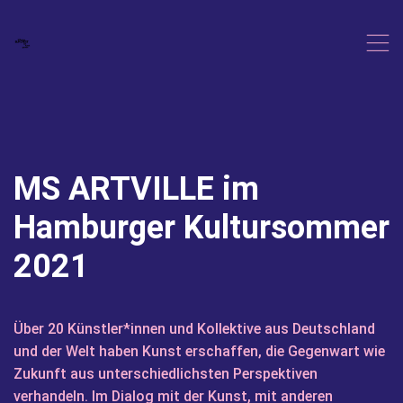
,
MS ARTVILLE im
Hamburger Kultursommer
2021
Über 20 Künstler*innen und Kollektive aus Deutschland
und der Welt
haben Kunst erschaffen, die Gegenwart wie
Zukunft aus unterschiedlichsten Perspektiven
verhandeln. Im Dialog mit der Kunst, mit anderen